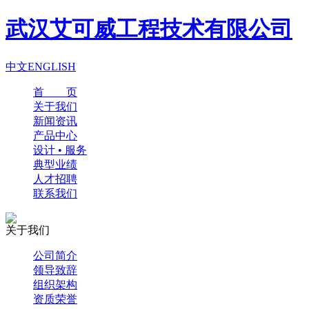
武汉艾可威工程技术有限公司
中文
ENGLISH
首 页
关于我们
新闻资讯
产品中心
设计 • 服务
典型业绩
人才招聘
联系我们
关于我们
公司简介
领导致辞
组织架构
资质荣誉