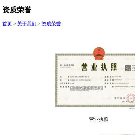
资质荣誉
首页
>
关于我们
>
资质荣誉
营业执照