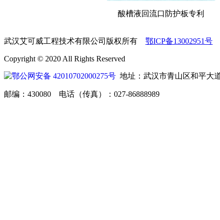
酸槽液回流口防护板专利
武汉艾可威工程技术有限公司版权所有
鄂ICP备13002951号
Copyright © 2020 All Rights Reserved
鄂公网安备 42010702000275号
地址：武汉市青山区和平大道12
邮编：430080 电话（传真）：027-86888989