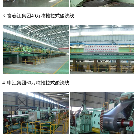
3. 富春江集团40万吨推拉式酸洗线
4. 申江集团60万吨推拉式酸洗线