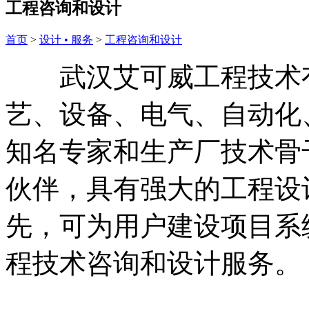
工程咨询和设计
首页
>
设计 • 服务
>
工程咨询和设计
武汉艾可威工程技术有
艺、设备、电气、自动化
知名专家和生产厂技术骨
伙伴，具有强大的工程设
先，可为用户建设项目系
程技术咨询和设计服务。