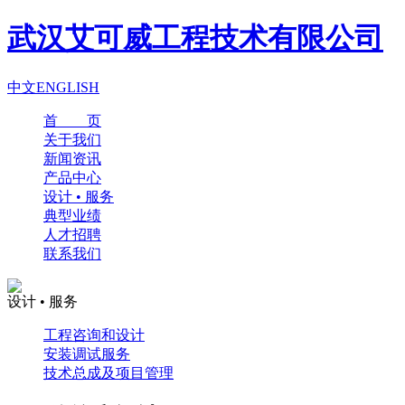
武汉艾可威工程技术有限公司
中文
ENGLISH
首 页
关于我们
新闻资讯
产品中心
设计 • 服务
典型业绩
人才招聘
联系我们
设计 • 服务
工程咨询和设计
安装调试服务
技术总成及项目管理