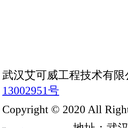
武汉艾可威工程技术有
13002951号
Copyright © 2020 All Righ
地址：武汉