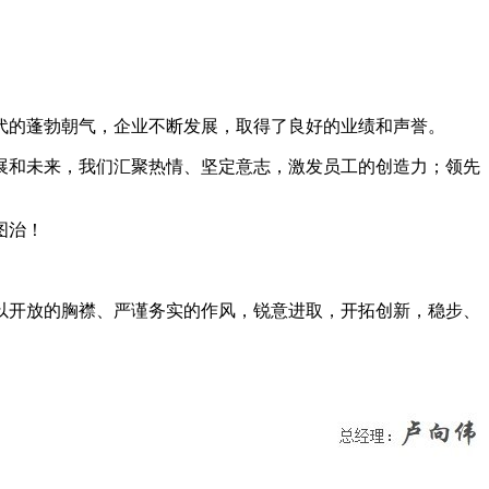
代的蓬勃朝气，企业不断发展，取得了良好的业绩和声誉。
和未来，我们汇聚热情、坚定意志，激发员工的创造力；领先
图治！
开放的胸襟、严谨务实的作风，锐意进取，开拓创新，稳步、