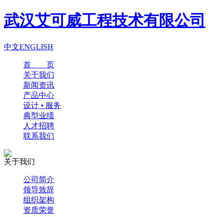
武汉艾可威工程技术有限公司
中文
ENGLISH
首 页
关于我们
新闻资讯
产品中心
设计 • 服务
典型业绩
人才招聘
联系我们
关于我们
公司简介
领导致辞
组织架构
资质荣誉