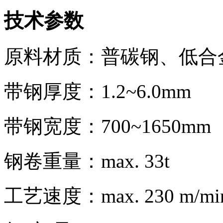
技术参数
原料材质：普碳钢、低合
带钢厚度：1.2~6.0mm
带钢宽度：700~1650mm
钢卷重量：max. 33t
工艺速度：max. 230 m/mi