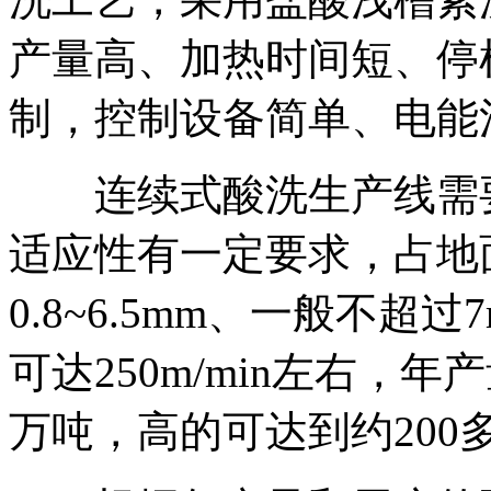
产量高、加热时间短、停
制，控制设备简单、电能
连续式酸洗生产线需要
适应性有一定要求，占地
0.8~6.5mm、一般不
可达250m/min左右，
万吨，高的可达到约200