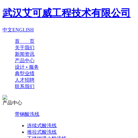
武汉艾可威工程技术有限公司
中文
ENGLISH
首 页
关于我们
新闻资讯
产品中心
设计 • 服务
典型业绩
人才招聘
联系我们
产品中心
带钢酸洗线
连续式酸洗线
推拉式酸洗线