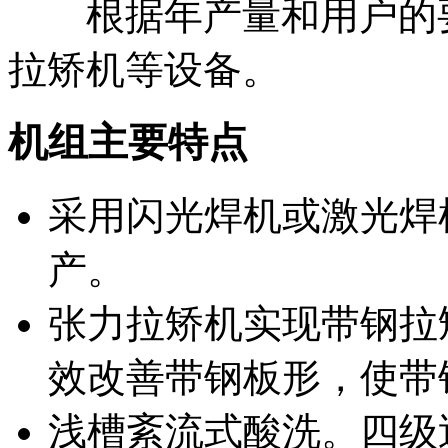
根据年产量和用户的要
拉矫机等设备。
机组主要特点
采用闪光焊机或激光焊
产。
张力拉矫机实现带钢拉
效改善带钢板形，使带
浅槽紊流式酸洗。四级