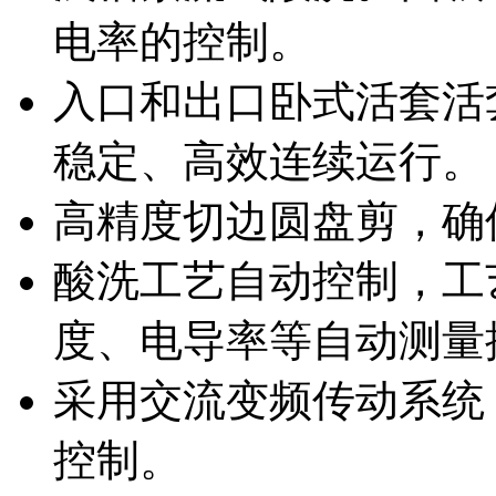
电率的控制。
入口和出口卧式活套活
稳定、高效连续运行。
高精度切边圆盘剪，确
酸洗工艺自动控制，工
度、电导率等自动测量
采用交流变频传动系统
控制。