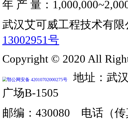
年 产 量：1,000,000~2,000,
武汉艾可威工程技术有
13002951号
Copyright © 2020 All Righ
地址：武汉
鄂公网安备 42010702000275号
广场B-1505
邮编：430080 电话（传真）